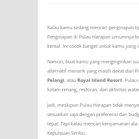
Kalau kamu sedang mencari penginapan ti
Penginapan di Pulau Harapan umumnya be
kental. Ini cocok banget untuk kamu yang
Namun, buat kamu yang menginginkan suasa
alternatif menarik yang masih dekat dari 
Pelangi
, atau
Royal Island Resort
. Pulau
kolam renang, restoran, dan aktivitas water
Jadi, meskipun Pulau Harapan tidak menye
sesuaikan saja dengan preferensi dan budg
tepat. Tapi kalau mencari kenyamanan ala
Kepulauan Seribu.