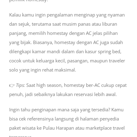
Kalau kamu ingin pengalaman menginap yang nyaman
dan sejuk, terutama saat musim panas atau liburan
panjang, memilih homestay dengan AC jelas pilihan
yang bijak. Biasanya, homestay dengan AC juga sudah
dilengkapi kamar mandi dalam dan kasur spring bed,
cocok untuk keluarga kecil, pasangan, maupun traveler
solo yang ingin rehat maksimal.
👉
Tips:
Saat high season, homestay ber-AC cukup cepat
penuh, jadi sebaiknya lakukan reservasi lebih awal.
Ingin tahu penginapan mana saja yang tersedia? Kamu
bisa cek referensinya langsung di halaman penyedia
paket wisata ke Pulau Harapan atau marketplace travel
terpercaya.