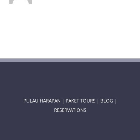
PULAU HARAPAN
|
PAKET TOURS
|
BLOG
|
RESERVATIONS