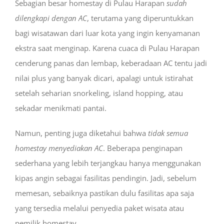
Sebagian besar homestay di Pulau Harapan
sudah
dilengkapi dengan AC
, terutama yang diperuntukkan
bagi wisatawan dari luar kota yang ingin kenyamanan
ekstra saat menginap. Karena cuaca di Pulau Harapan
cenderung panas dan lembap, keberadaan AC tentu jadi
nilai plus yang banyak dicari, apalagi untuk istirahat
setelah seharian snorkeling, island hopping, atau
sekadar menikmati pantai.
Namun, penting juga diketahui bahwa
tidak semua
homestay menyediakan AC
. Beberapa penginapan
sederhana yang lebih terjangkau hanya menggunakan
kipas angin sebagai fasilitas pendingin. Jadi, sebelum
memesan, sebaiknya pastikan dulu fasilitas apa saja
yang tersedia melalui penyedia paket wisata atau
pemilik homestay.