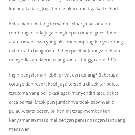
kadang-kadang juga termasuk makan tiga kali sehari.
Kalau kamu datang bersama keluarga besar atau
rombongan, ada juga penginapan model guest house
atau rumah sewa yang bisa menampung banyak orang
dalam satu bangunan. Beberapa di antaranya bahkan
menyediakan dapur, ruang santai, hingga area BBQ.
Ingin pengalaman lebih privat dan tenang? Beberapa
cottage dan resort kecil juga tersedia di sekitar pulau,
terutama yang berlokasi agak menyendiri atau dekat
area pantai. Meskipun jumlahnya tidak sebanyak di
pulau wisata besar, pilihan ini tetap memberikan
kenyamanan maksimal dengan pemandangan laut yang
menawan.