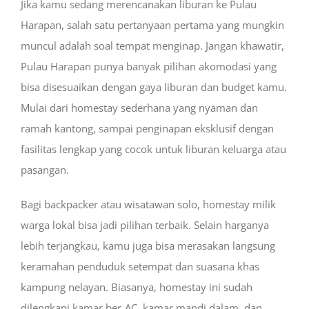
Jika kamu sedang merencanakan liburan ke Pulau
Harapan, salah satu pertanyaan pertama yang mungkin
muncul adalah soal tempat menginap. Jangan khawatir,
Pulau Harapan punya banyak pilihan akomodasi yang
bisa disesuaikan dengan gaya liburan dan budget kamu.
Mulai dari homestay sederhana yang nyaman dan
ramah kantong, sampai penginapan eksklusif dengan
fasilitas lengkap yang cocok untuk liburan keluarga atau
pasangan.
Bagi backpacker atau wisatawan solo, homestay milik
warga lokal bisa jadi pilihan terbaik. Selain harganya
lebih terjangkau, kamu juga bisa merasakan langsung
keramahan penduduk setempat dan suasana khas
kampung nelayan. Biasanya, homestay ini sudah
dilengkapi kamar ber-AC, kamar mandi dalam, dan