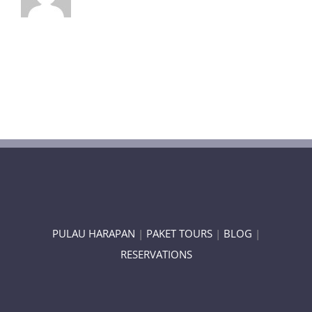
PULAU HARAPAN
|
PAKET TOURS
|
BLOG
|
RESERVATIONS