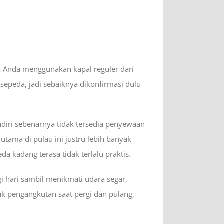
a Anda menggunakan kapal reguler dari
epeda, jadi sebaiknya dikonfirmasi dulu
diri sebenarnya tidak tersedia penyewaan
 utama di pulau ini justru lebih banyak
 kadang terasa tidak terlalu praktis.
i hari sambil menikmati udara segar,
k pengangkutan saat pergi dan pulang,