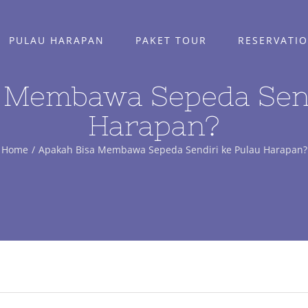
PULAU HARAPAN
PAKET TOUR
RESERVATI
 Membawa Sepeda Send
Harapan?
Home
Apakah Bisa Membawa Sepeda Sendiri ke Pulau Harapan?